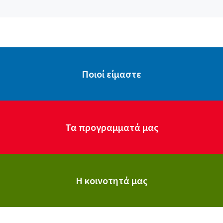
Ποιοί είμαστε
Τα προγραμματά μας
Η κοινοτητά μας