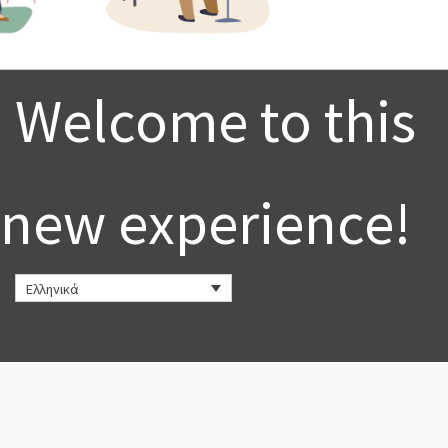
Welcome to this
new experience!
Ελληνικά