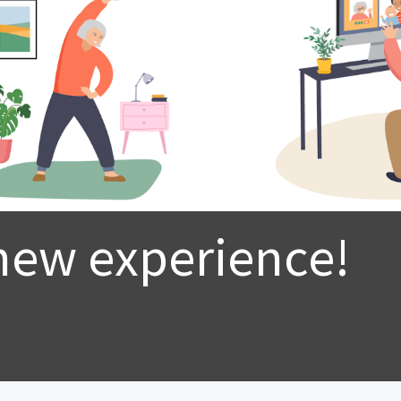
new experience!