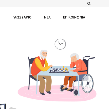
Search
ΓΛΩΣΣΆΡΙΟ
ΝΕΑ
ΕΠΙΚΟΙΝΩΝΙΑ