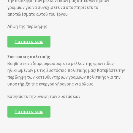
την περίληψη των μελλοντικών μας κατευθυντήριων
γραμμών για να συνεχίσετε να υποστηρίζετε τα
αποτελέσματα αυτού του έργου.
Λήψη της περίληψης:
Πατήστε εδώ
Συστάσεις πολιτικής
Βοηθήστε να διαμορφώσουμε το μέλλον της φροντίδας
ηλικιωμένων με τις Συστάσεις πολιτικής μας! Κατεβάστε την
περίληψη των κατευθυντήριων γραμμών πολιτικής για την
υποστήριξη της ενεργού γήρανσης για όλους.
Κατεβάστε τη Σύνοψη των Συστάσεων:
Πατήστε εδώ