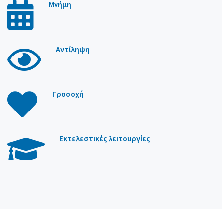
Μνήμη
Αντίληψη
Προσοχή
Εκτελεστικές λειτουργίες