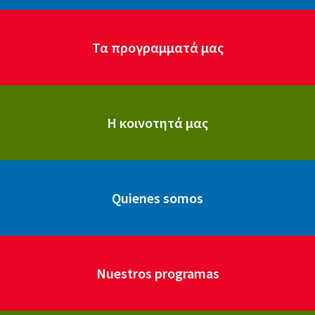
Τα προγραμματά μας
Η κοινοτητά μας
Quienes somos
Nuestros programas