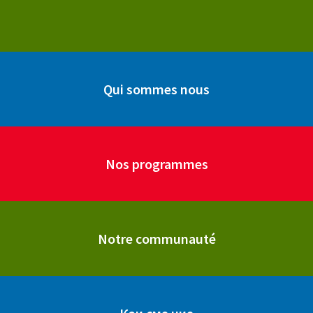
Qui sommes nous
Nos programmes
Notre communauté