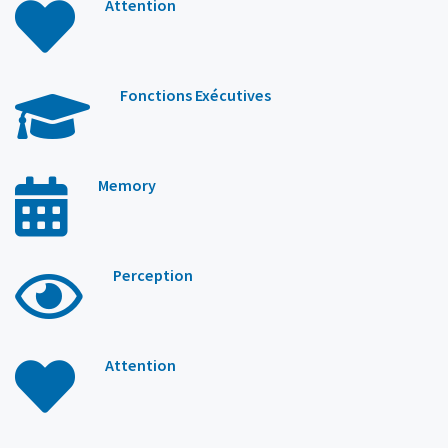
Attention
Fonctions Exécutives
Memory
Perception
Attention