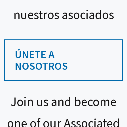
nuestros asociados
ÚNETE A
NOSOTROS
Join us and become
one of our Associated