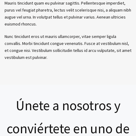
Mauris tincidunt quam eu pulvinar sagittis. Pellentesque imperdiet,
purus vel feugiat pharetra, lectus velit scelerisque nisi, a aliquam nibh
augue vel urna. In volutpat tellus et pulvinar varius. Aenean ultricies
euismod rhoncus.
Nunc tincidunt eros ut mauris ullamcorper, vitae semper ligula
convallis. Morbi tincidunt congue venenatis. Fusce at vestibulum nisl,
et congue nisi. Vestibulum sollicitudin tellus id arcu vulputate, sit amet
vestibulum est pulvinar.
Únete a nosotros y
conviértete en uno de