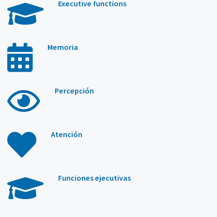
Executive functions
Memoria
Percepción
Atención
Funciones ejecutivas