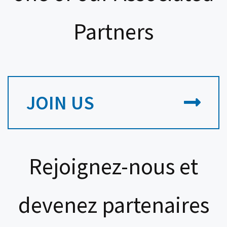
Partners
JOIN US
Rejoignez-nous et
devenez partenaires