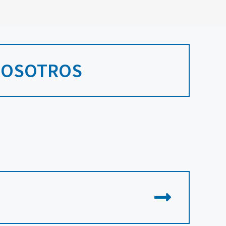
NOSOTROS