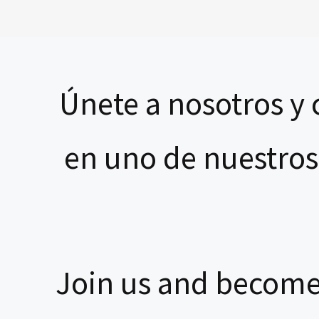
Únete a nosotros y 
en uno de nuestros
Join us and become