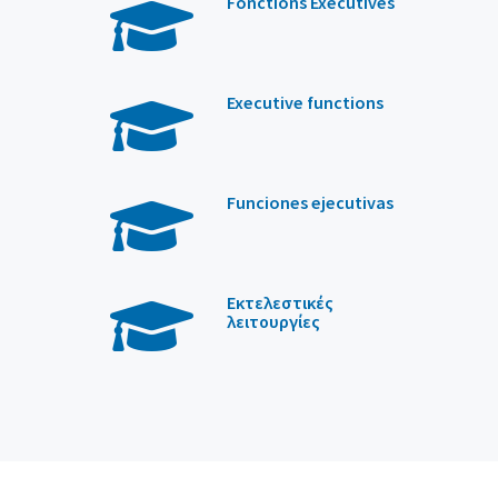
Fonctions Exécutives
Executive functions
Funciones ejecutivas
Εκτελεστικές
λειτουργίες