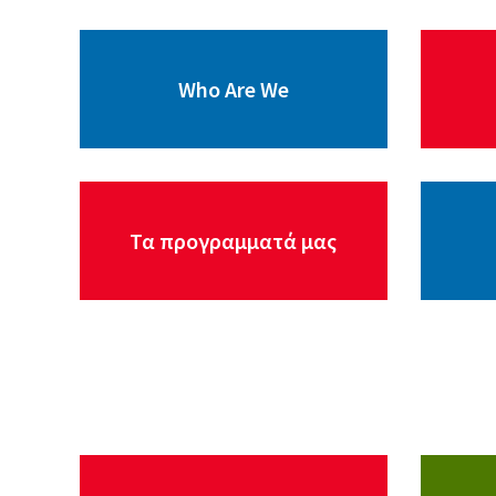
Who Are We
Τα προγραμματά μας