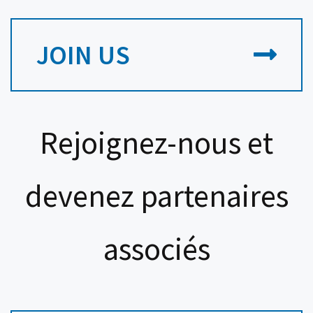
JOIN US
Rejoignez-nous et
devenez partenaires
associés