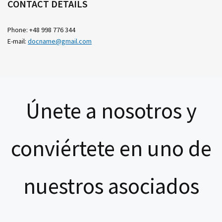
CONTACT DETAILS
Phone: +48 998 776 344
E-mail:
docname@gmail.com
Únete a nosotros y
conviértete en uno de
nuestros asociados