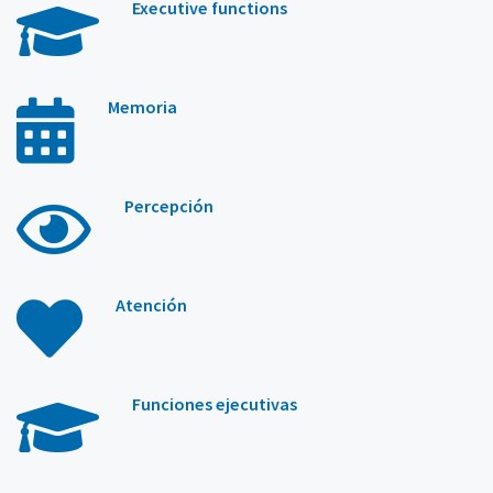
Executive functions
Memoria
Percepción
Atención
Funciones ejecutivas