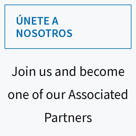
ÚNETE A
NOSOTROS
Join us and become
one of our Associated
Partners