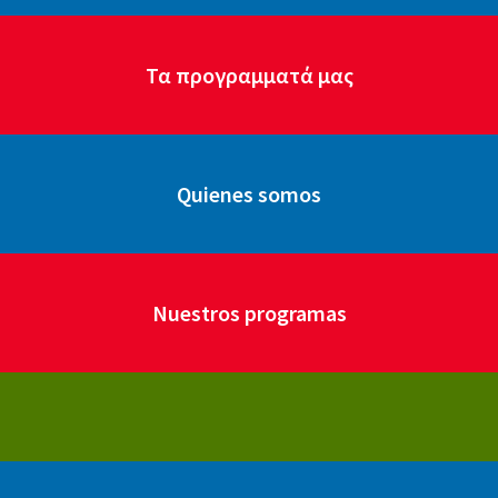
Τα προγραμματά μας
Quienes somos
Nuestros programas