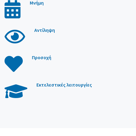
Μνήμη
Αντίληψη
Προσοχή
Εκτελεστικές λειτουργίες