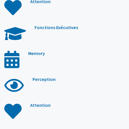
Attention
Fonctions Exécutives
Memory
Perception
Attention