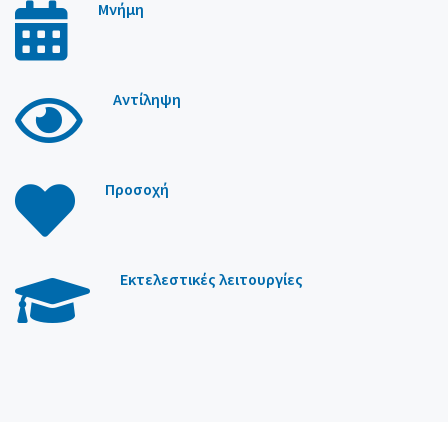
Μνήμη
Αντίληψη
Προσοχή
Εκτελεστικές λειτουργίες