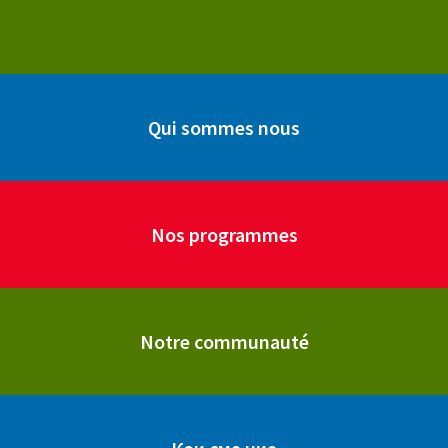
Qui sommes nous
Nos programmes
Notre communauté