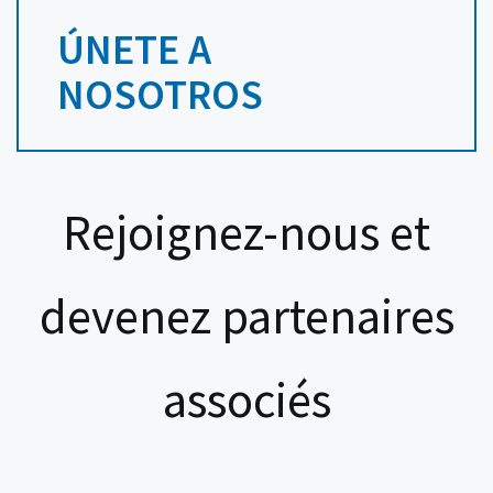
ÚNETE A
NOSOTROS
Rejoignez-nous et
devenez partenaires
associés