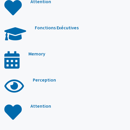
Attention
Fonctions Exécutives
Memory
Perception
Attention