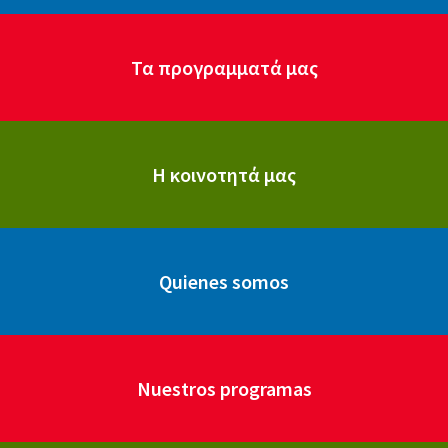
Τα προγραμματά μας
Η κοινοτητά μας
Quienes somos
Nuestros programas