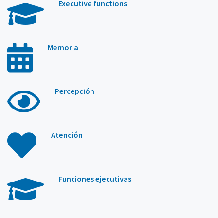
Executive functions
Memoria
Percepción
Atención
Funciones ejecutivas