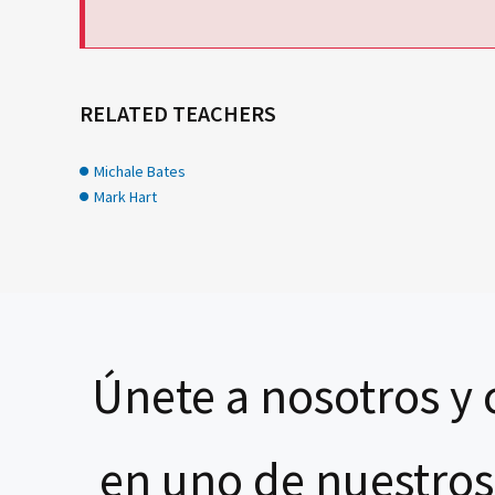
RELATED TEACHERS
Michale Bates
Mark Hart
Únete a nosotros y 
en uno de nuestros