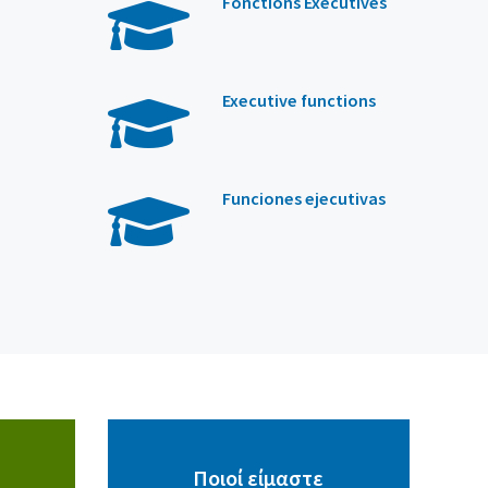
Fonctions Exécutives
Executive functions
Funciones ejecutivas
Ποιοί είμαστε